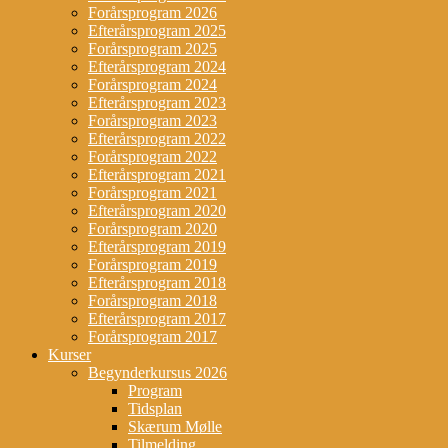
Forårsprogram 2026
Efterårsprogram 2025
Forårsprogram 2025
Efterårsprogram 2024
Forårsprogram 2024
Efterårsprogram 2023
Forårsprogram 2023
Efterårsprogram 2022
Forårsprogram 2022
Efterårsprogram 2021
Forårsprogram 2021
Efterårsprogram 2020
Forårsprogram 2020
Efterårsprogram 2019
Forårsprogram 2019
Efterårsprogram 2018
Forårsprogram 2018
Efterårsprogram 2017
Forårsprogram 2017
Kurser
Begynderkursus 2026
Program
Tidsplan
Skærum Mølle
Tilmelding