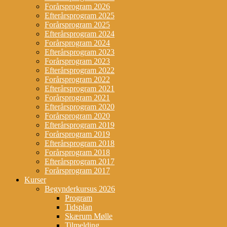
Forårsprogram 2026
Efterårsprogram 2025
Forårsprogram 2025
Efterårsprogram 2024
Forårsprogram 2024
Efterårsprogram 2023
Forårsprogram 2023
Efterårsprogram 2022
Forårsprogram 2022
Efterårsprogram 2021
Forårsprogram 2021
Efterårsprogram 2020
Forårsprogram 2020
Efterårsprogram 2019
Forårsprogram 2019
Efterårsprogram 2018
Forårsprogram 2018
Efterårsprogram 2017
Forårsprogram 2017
Kurser
Begynderkursus 2026
Program
Tidsplan
Skærum Mølle
Tilmelding