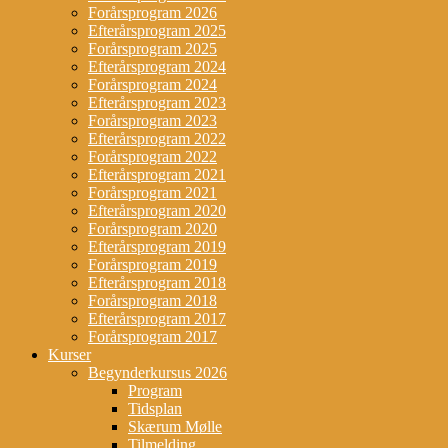
Forårsprogram 2026
Efterårsprogram 2025
Forårsprogram 2025
Efterårsprogram 2024
Forårsprogram 2024
Efterårsprogram 2023
Forårsprogram 2023
Efterårsprogram 2022
Forårsprogram 2022
Efterårsprogram 2021
Forårsprogram 2021
Efterårsprogram 2020
Forårsprogram 2020
Efterårsprogram 2019
Forårsprogram 2019
Efterårsprogram 2018
Forårsprogram 2018
Efterårsprogram 2017
Forårsprogram 2017
Kurser
Begynderkursus 2026
Program
Tidsplan
Skærum Mølle
Tilmelding