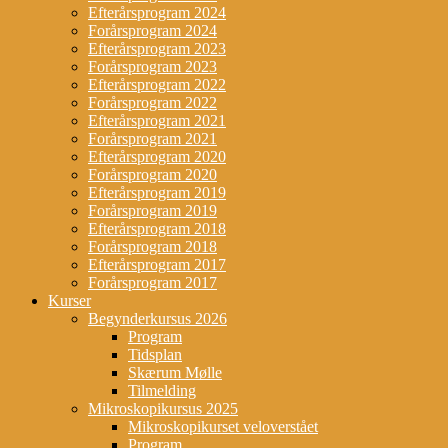
Efterårsprogram 2024
Forårsprogram 2024
Efterårsprogram 2023
Forårsprogram 2023
Efterårsprogram 2022
Forårsprogram 2022
Efterårsprogram 2021
Forårsprogram 2021
Efterårsprogram 2020
Forårsprogram 2020
Efterårsprogram 2019
Forårsprogram 2019
Efterårsprogram 2018
Forårsprogram 2018
Efterårsprogram 2017
Forårsprogram 2017
Kurser
Begynderkursus 2026
Program
Tidsplan
Skærum Mølle
Tilmelding
Mikroskopikursus 2025
Mikroskopikurset veloverstået
Program