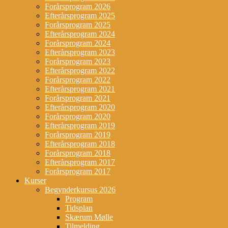
Forårsprogram 2026
Efterårsprogram 2025
Forårsprogram 2025
Efterårsprogram 2024
Forårsprogram 2024
Efterårsprogram 2023
Forårsprogram 2023
Efterårsprogram 2022
Forårsprogram 2022
Efterårsprogram 2021
Forårsprogram 2021
Efterårsprogram 2020
Forårsprogram 2020
Efterårsprogram 2019
Forårsprogram 2019
Efterårsprogram 2018
Forårsprogram 2018
Efterårsprogram 2017
Forårsprogram 2017
Kurser
Begynderkursus 2026
Program
Tidsplan
Skærum Mølle
Tilmelding