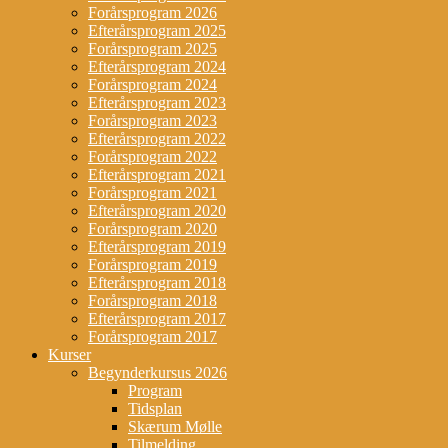
Forårsprogram 2026
Efterårsprogram 2025
Forårsprogram 2025
Efterårsprogram 2024
Forårsprogram 2024
Efterårsprogram 2023
Forårsprogram 2023
Efterårsprogram 2022
Forårsprogram 2022
Efterårsprogram 2021
Forårsprogram 2021
Efterårsprogram 2020
Forårsprogram 2020
Efterårsprogram 2019
Forårsprogram 2019
Efterårsprogram 2018
Forårsprogram 2018
Efterårsprogram 2017
Forårsprogram 2017
Kurser
Begynderkursus 2026
Program
Tidsplan
Skærum Mølle
Tilmelding