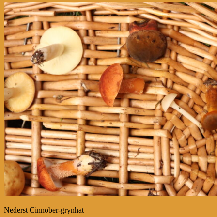
Nederst Cinnober-grynhat