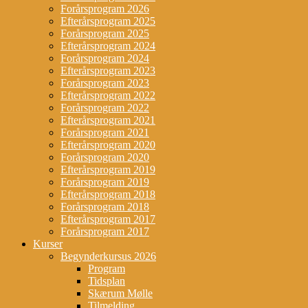
Forårsprogram 2026
Efterårsprogram 2025
Forårsprogram 2025
Efterårsprogram 2024
Forårsprogram 2024
Efterårsprogram 2023
Forårsprogram 2023
Efterårsprogram 2022
Forårsprogram 2022
Efterårsprogram 2021
Forårsprogram 2021
Efterårsprogram 2020
Forårsprogram 2020
Efterårsprogram 2019
Forårsprogram 2019
Efterårsprogram 2018
Forårsprogram 2018
Efterårsprogram 2017
Forårsprogram 2017
Kurser
Begynderkursus 2026
Program
Tidsplan
Skærum Mølle
Tilmelding