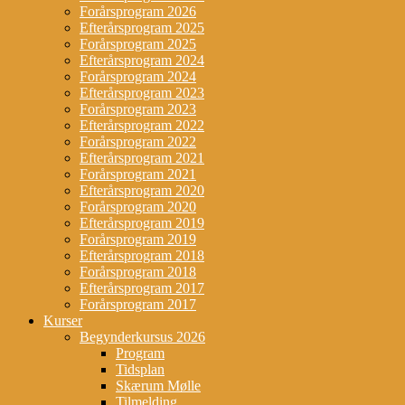
Forårsprogram 2026
Efterårsprogram 2025
Forårsprogram 2025
Efterårsprogram 2024
Forårsprogram 2024
Efterårsprogram 2023
Forårsprogram 2023
Efterårsprogram 2022
Forårsprogram 2022
Efterårsprogram 2021
Forårsprogram 2021
Efterårsprogram 2020
Forårsprogram 2020
Efterårsprogram 2019
Forårsprogram 2019
Efterårsprogram 2018
Forårsprogram 2018
Efterårsprogram 2017
Forårsprogram 2017
Kurser
Begynderkursus 2026
Program
Tidsplan
Skærum Mølle
Tilmelding