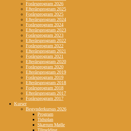
Forårsprogram 2026
Efterårsprogram 2025
Forårsprogram 2025
Efterårsprogram 2024
Forårsprogram 2024
Efterårsprogram 2023
Forårsprogram 2023
Efterårsprogram 2022
Forårsprogram 2022
Efterårsprogram 2021
Forårsprogram 2021
Efterårsprogram 2020
Forårsprogram 2020
Efterårsprogram 2019
Forårsprogram 2019
Efterårsprogram 2018
Forårsprogram 2018
Efterårsprogram 2017
Forårsprogram 2017
Kurser
Begynderkursus 2026
Program
Tidsplan
Skærum Mølle
Tilmelding