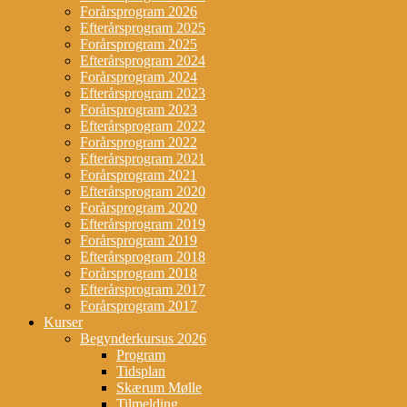
Forårsprogram 2026
Efterårsprogram 2025
Forårsprogram 2025
Efterårsprogram 2024
Forårsprogram 2024
Efterårsprogram 2023
Forårsprogram 2023
Efterårsprogram 2022
Forårsprogram 2022
Efterårsprogram 2021
Forårsprogram 2021
Efterårsprogram 2020
Forårsprogram 2020
Efterårsprogram 2019
Forårsprogram 2019
Efterårsprogram 2018
Forårsprogram 2018
Efterårsprogram 2017
Forårsprogram 2017
Kurser
Begynderkursus 2026
Program
Tidsplan
Skærum Mølle
Tilmelding