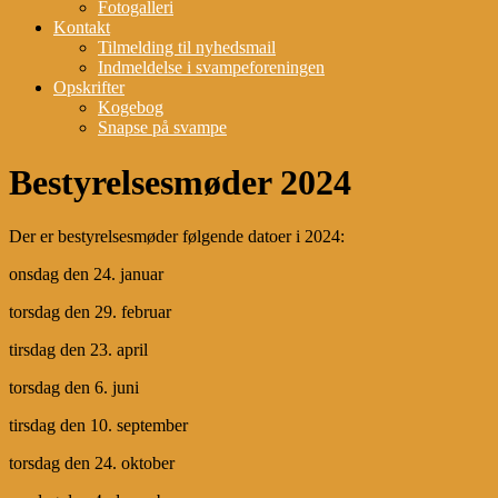
Fotogalleri
Kontakt
Tilmelding til nyhedsmail
Indmeldelse i svampeforeningen
Opskrifter
Kogebog
Snapse på svampe
Bestyrelsesmøder 2024
Der er bestyrelsesmøder følgende datoer i 2024:
onsdag den 24. januar
torsdag den 29. februar
tirsdag den 23. april
torsdag den 6. juni
tirsdag den 10. september
torsdag den 24. oktober