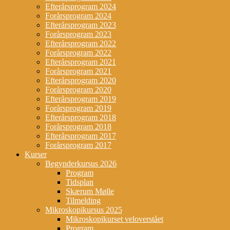
Efterårsprogram 2024
Forårsprogram 2024
Efterårsprogram 2023
Forårsprogram 2023
Efterårsprogram 2022
Forårsprogram 2022
Efterårsprogram 2021
Forårsprogram 2021
Efterårsprogram 2020
Forårsprogram 2020
Efterårsprogram 2019
Forårsprogram 2019
Efterårsprogram 2018
Forårsprogram 2018
Efterårsprogram 2017
Forårsprogram 2017
Kurser
Begynderkursus 2026
Program
Tidsplan
Skærum Mølle
Tilmelding
Mikroskopikursus 2025
Mikroskopikurset veloverstået
Program