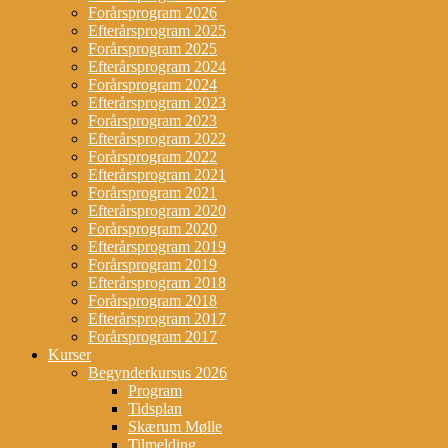
Forårsprogram 2026
Efterårsprogram 2025
Forårsprogram 2025
Efterårsprogram 2024
Forårsprogram 2024
Efterårsprogram 2023
Forårsprogram 2023
Efterårsprogram 2022
Forårsprogram 2022
Efterårsprogram 2021
Forårsprogram 2021
Efterårsprogram 2020
Forårsprogram 2020
Efterårsprogram 2019
Forårsprogram 2019
Efterårsprogram 2018
Forårsprogram 2018
Efterårsprogram 2017
Forårsprogram 2017
Kurser
Begynderkursus 2026
Program
Tidsplan
Skærum Mølle
Tilmelding