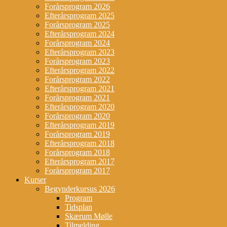
Forårsprogram 2026
Efterårsprogram 2025
Forårsprogram 2025
Efterårsprogram 2024
Forårsprogram 2024
Efterårsprogram 2023
Forårsprogram 2023
Efterårsprogram 2022
Forårsprogram 2022
Efterårsprogram 2021
Forårsprogram 2021
Efterårsprogram 2020
Forårsprogram 2020
Efterårsprogram 2019
Forårsprogram 2019
Efterårsprogram 2018
Forårsprogram 2018
Efterårsprogram 2017
Forårsprogram 2017
Kurser
Begynderkursus 2026
Program
Tidsplan
Skærum Mølle
Tilmelding