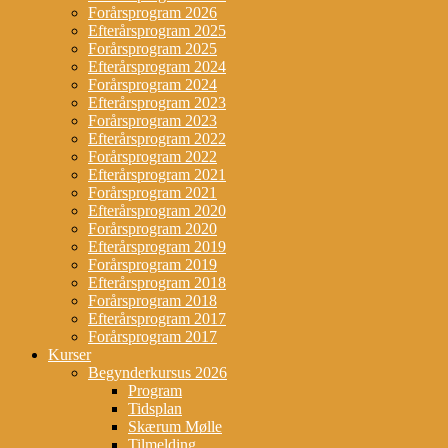
Forårsprogram 2026
Efterårsprogram 2025
Forårsprogram 2025
Efterårsprogram 2024
Forårsprogram 2024
Efterårsprogram 2023
Forårsprogram 2023
Efterårsprogram 2022
Forårsprogram 2022
Efterårsprogram 2021
Forårsprogram 2021
Efterårsprogram 2020
Forårsprogram 2020
Efterårsprogram 2019
Forårsprogram 2019
Efterårsprogram 2018
Forårsprogram 2018
Efterårsprogram 2017
Forårsprogram 2017
Kurser
Begynderkursus 2026
Program
Tidsplan
Skærum Mølle
Tilmelding