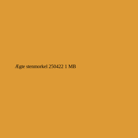
Ægte stenmorkel 250422 1 MB