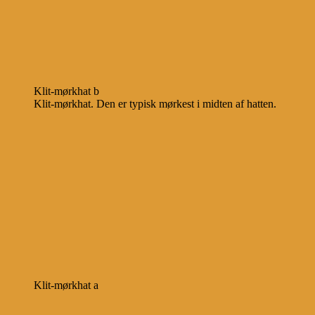
Klit-mørkhat b
Klit-mørkhat. Den er typisk mørkest i midten af hatten.
Klit-mørkhat a