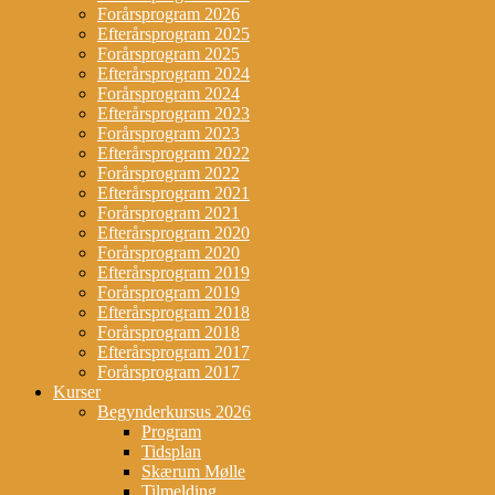
Forårsprogram 2026
Efterårsprogram 2025
Forårsprogram 2025
Efterårsprogram 2024
Forårsprogram 2024
Efterårsprogram 2023
Forårsprogram 2023
Efterårsprogram 2022
Forårsprogram 2022
Efterårsprogram 2021
Forårsprogram 2021
Efterårsprogram 2020
Forårsprogram 2020
Efterårsprogram 2019
Forårsprogram 2019
Efterårsprogram 2018
Forårsprogram 2018
Efterårsprogram 2017
Forårsprogram 2017
Kurser
Begynderkursus 2026
Program
Tidsplan
Skærum Mølle
Tilmelding