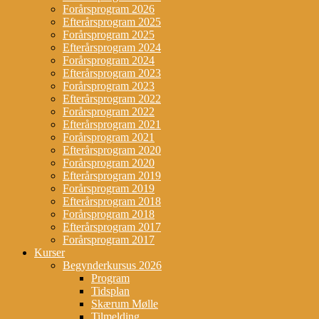
Forårsprogram 2026
Efterårsprogram 2025
Forårsprogram 2025
Efterårsprogram 2024
Forårsprogram 2024
Efterårsprogram 2023
Forårsprogram 2023
Efterårsprogram 2022
Forårsprogram 2022
Efterårsprogram 2021
Forårsprogram 2021
Efterårsprogram 2020
Forårsprogram 2020
Efterårsprogram 2019
Forårsprogram 2019
Efterårsprogram 2018
Forårsprogram 2018
Efterårsprogram 2017
Forårsprogram 2017
Kurser
Begynderkursus 2026
Program
Tidsplan
Skærum Mølle
Tilmelding