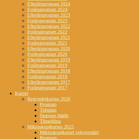
Efterårsprogram 2024
Forårsprogram 2024
Efterårsprogram 2023
Forårsprogram 2023
Efterårsprogram 2022
Forårsprogram 2022
Efterårsprogram 2021
Forårsprogram 2021
Efterårsprogram 2020
Forårsprogram 2020
Efterårsprogram 2019
Forårsprogram 2019
Efterårsprogram 2018
Forårsprogram 2018
Efterårsprogram 2017
Forårsprogram 2017
Kurser
Begynderkursus 2026
Program
Tidsplan
Skærum Mølle
Tilmelding
Mikroskopikursus 2025
Mikroskopikurset veloverstået
Program