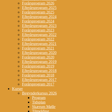
Forårsprogram 2026
Efterårsprogram 2025
Forårsprogram 2025
Efterårsprogram 2024
Forårsprogram 2024
Efterårsprogram 2023
Forårsprogram 2023
Efterårsprogram 2022
Forårsprogram 2022
Efterårsprogram 2021
Forårsprogram 2021
Efterårsprogram 2020
Forårsprogram 2020
Efterårsprogram 2019
Forårsprogram 2019
Efterårsprogram 2018
Forårsprogram 2018
Efterårsprogram 2017
Forårsprogram 2017
Kurser
Begynderkursus 2026
Program
Tidsplan
Skærum Mølle
Tilmelding