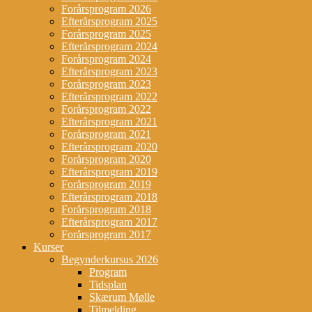
Forårsprogram 2026
Efterårsprogram 2025
Forårsprogram 2025
Efterårsprogram 2024
Forårsprogram 2024
Efterårsprogram 2023
Forårsprogram 2023
Efterårsprogram 2022
Forårsprogram 2022
Efterårsprogram 2021
Forårsprogram 2021
Efterårsprogram 2020
Forårsprogram 2020
Efterårsprogram 2019
Forårsprogram 2019
Efterårsprogram 2018
Forårsprogram 2018
Efterårsprogram 2017
Forårsprogram 2017
Kurser
Begynderkursus 2026
Program
Tidsplan
Skærum Mølle
Tilmelding