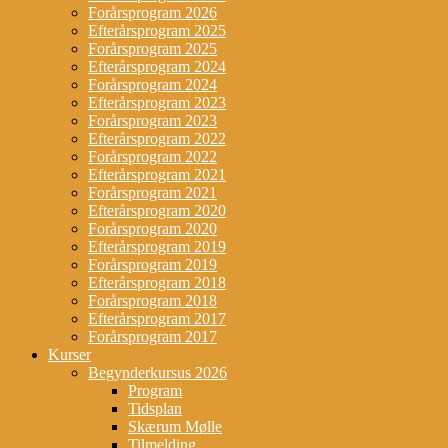
Forårsprogram 2026
Efterårsprogram 2025
Forårsprogram 2025
Efterårsprogram 2024
Forårsprogram 2024
Efterårsprogram 2023
Forårsprogram 2023
Efterårsprogram 2022
Forårsprogram 2022
Efterårsprogram 2021
Forårsprogram 2021
Efterårsprogram 2020
Forårsprogram 2020
Efterårsprogram 2019
Forårsprogram 2019
Efterårsprogram 2018
Forårsprogram 2018
Efterårsprogram 2017
Forårsprogram 2017
Kurser
Begynderkursus 2026
Program
Tidsplan
Skærum Mølle
Tilmelding