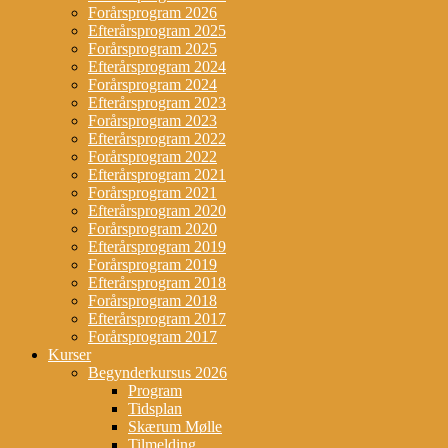
Forårsprogram 2026
Efterårsprogram 2025
Forårsprogram 2025
Efterårsprogram 2024
Forårsprogram 2024
Efterårsprogram 2023
Forårsprogram 2023
Efterårsprogram 2022
Forårsprogram 2022
Efterårsprogram 2021
Forårsprogram 2021
Efterårsprogram 2020
Forårsprogram 2020
Efterårsprogram 2019
Forårsprogram 2019
Efterårsprogram 2018
Forårsprogram 2018
Efterårsprogram 2017
Forårsprogram 2017
Kurser
Begynderkursus 2026
Program
Tidsplan
Skærum Mølle
Tilmelding