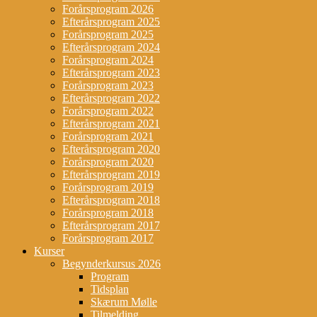
Forårsprogram 2026
Efterårsprogram 2025
Forårsprogram 2025
Efterårsprogram 2024
Forårsprogram 2024
Efterårsprogram 2023
Forårsprogram 2023
Efterårsprogram 2022
Forårsprogram 2022
Efterårsprogram 2021
Forårsprogram 2021
Efterårsprogram 2020
Forårsprogram 2020
Efterårsprogram 2019
Forårsprogram 2019
Efterårsprogram 2018
Forårsprogram 2018
Efterårsprogram 2017
Forårsprogram 2017
Kurser
Begynderkursus 2026
Program
Tidsplan
Skærum Mølle
Tilmelding