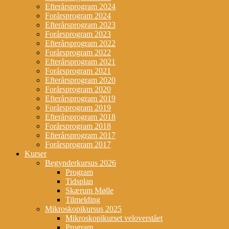
Efterårsprogram 2024
Forårsprogram 2024
Efterårsprogram 2023
Forårsprogram 2023
Efterårsprogram 2022
Forårsprogram 2022
Efterårsprogram 2021
Forårsprogram 2021
Efterårsprogram 2020
Forårsprogram 2020
Efterårsprogram 2019
Forårsprogram 2019
Efterårsprogram 2018
Forårsprogram 2018
Efterårsprogram 2017
Forårsprogram 2017
Kurser
Begynderkursus 2026
Program
Tidsplan
Skærum Mølle
Tilmelding
Mikroskopikursus 2025
Mikroskopikurset veloverstået
Program