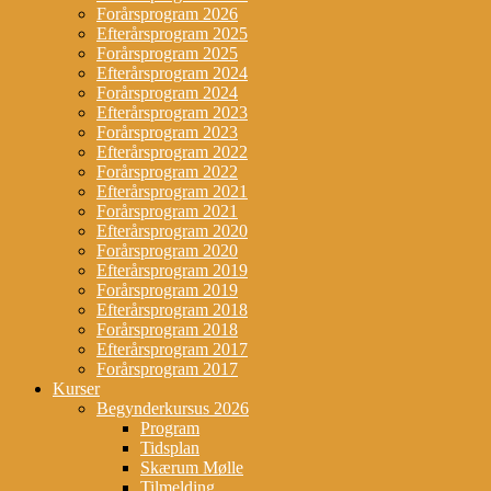
Forårsprogram 2026
Efterårsprogram 2025
Forårsprogram 2025
Efterårsprogram 2024
Forårsprogram 2024
Efterårsprogram 2023
Forårsprogram 2023
Efterårsprogram 2022
Forårsprogram 2022
Efterårsprogram 2021
Forårsprogram 2021
Efterårsprogram 2020
Forårsprogram 2020
Efterårsprogram 2019
Forårsprogram 2019
Efterårsprogram 2018
Forårsprogram 2018
Efterårsprogram 2017
Forårsprogram 2017
Kurser
Begynderkursus 2026
Program
Tidsplan
Skærum Mølle
Tilmelding