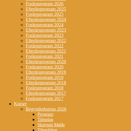
Forårsprogram 2026
Efterårsprogram 2025
Forårsprogram 2025
Efterårsprogram 2024
Forårsprogram 2024
Efterårsprogram 2023
Forårsprogram 2023
Efterårsprogram 2022
Forårsprogram 2022
Efterårsprogram 2021
Forårsprogram 2021
Efterårsprogram 2020
Forårsprogram 2020
Efterårsprogram 2019
Forårsprogram 2019
Efterårsprogram 2018
Forårsprogram 2018
Efterårsprogram 2017
Forårsprogram 2017
Kurser
Begynderkursus 2026
Program
Tidsplan
Skærum Mølle
Tilmelding