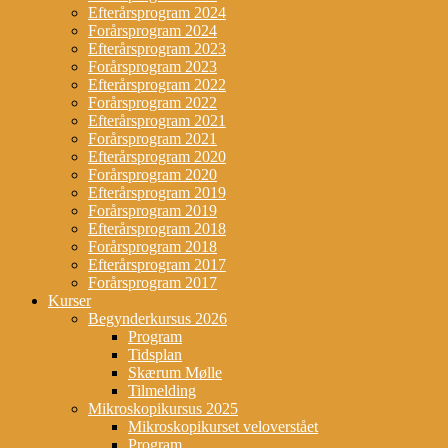
Efterårsprogram 2024
Forårsprogram 2024
Efterårsprogram 2023
Forårsprogram 2023
Efterårsprogram 2022
Forårsprogram 2022
Efterårsprogram 2021
Forårsprogram 2021
Efterårsprogram 2020
Forårsprogram 2020
Efterårsprogram 2019
Forårsprogram 2019
Efterårsprogram 2018
Forårsprogram 2018
Efterårsprogram 2017
Forårsprogram 2017
Kurser
Begynderkursus 2026
Program
Tidsplan
Skærum Mølle
Tilmelding
Mikroskopikursus 2025
Mikroskopikurset veloverstået
Program