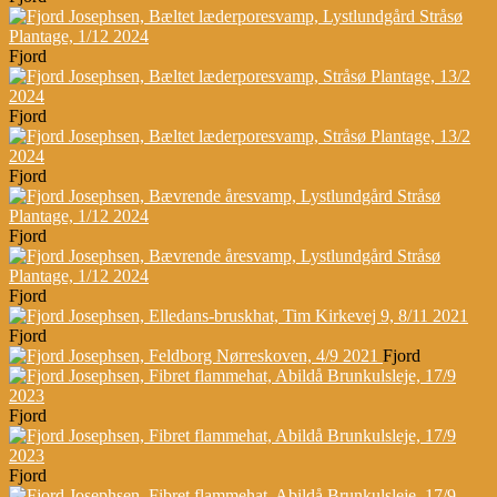
Fjord
Fjord
Fjord
Fjord
Fjord
Fjord
Fjord
Fjord
Fjord