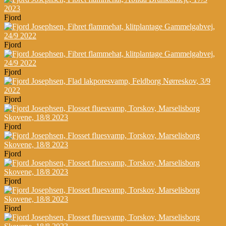
Fjord
Fjord
Fjord
Fjord
Fjord
Fjord
Fjord
Fjord