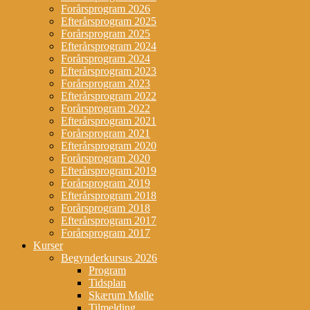
Forårsprogram 2026
Efterårsprogram 2025
Forårsprogram 2025
Efterårsprogram 2024
Forårsprogram 2024
Efterårsprogram 2023
Forårsprogram 2023
Efterårsprogram 2022
Forårsprogram 2022
Efterårsprogram 2021
Forårsprogram 2021
Efterårsprogram 2020
Forårsprogram 2020
Efterårsprogram 2019
Forårsprogram 2019
Efterårsprogram 2018
Forårsprogram 2018
Efterårsprogram 2017
Forårsprogram 2017
Kurser
Begynderkursus 2026
Program
Tidsplan
Skærum Mølle
Tilmelding